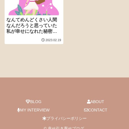
なんてめんどくさい人間
なんだろうと思っていた
私が幸せになれた秘密の
法則
2023.02.19
BLOG
ABOUT
MY INTERVIEW
CONTACT
プライバシーポリシー
© 幸せ引き寄せブログ.