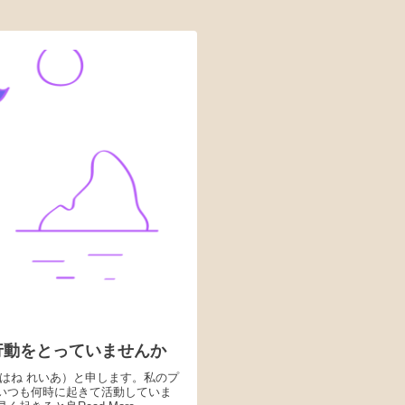
行動をとっていませんか
はね れいあ）と申します。私のプ
いつも何時に起きて活動していま