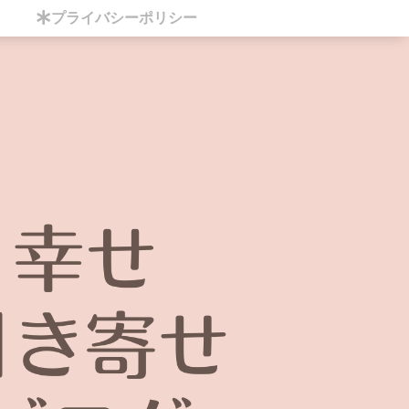
プライバシーポリシー