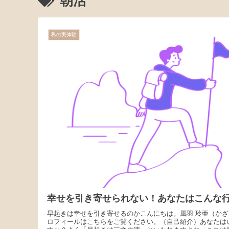
朝活
私の実体験
幸せを引き寄せられない！あなたはこんな
早起きは幸せを引き寄せるのかこんにちは。風羽 玲亜（かざ
ロフィールはこちらをご覧ください。（自己紹介）あなたは