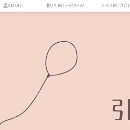
ABOUT
MY INTERVIEW
CONTACT