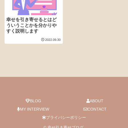
幸せを引き寄せるとはど
ういうことかを分かりや
すく説明します
2022.09.30
BLOG
ABOUT
MY INTERVIEW
CONTACT
プライバシーポリシー
© 幸せ引き寄せブログ.