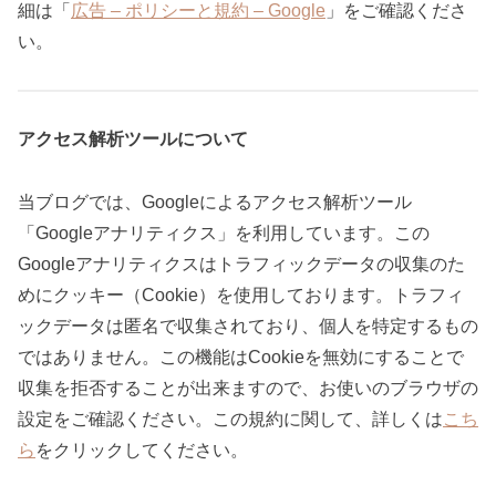
細は「
広告 – ポリシーと規約 – Google
」をご確認くださ
い。
アクセス解析ツールについて
当ブログでは、Googleによるアクセス解析ツール
「Googleアナリティクス」を利用しています。この
Googleアナリティクスはトラフィックデータの収集のた
めにクッキー（Cookie）を使用しております。トラフィ
ックデータは匿名で収集されており、個人を特定するもの
ではありません。この機能はCookieを無効にすることで
収集を拒否することが出来ますので、お使いのブラウザの
設定をご確認ください。この規約に関して、詳しくは
こち
ら
をクリックしてください。