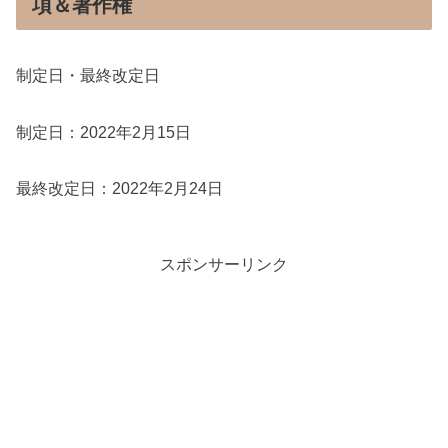
項＆著作権
制定日・最終改定日
制定日：2022年2月15日
最終改定日：2022年2月24日
スポンサーリンク