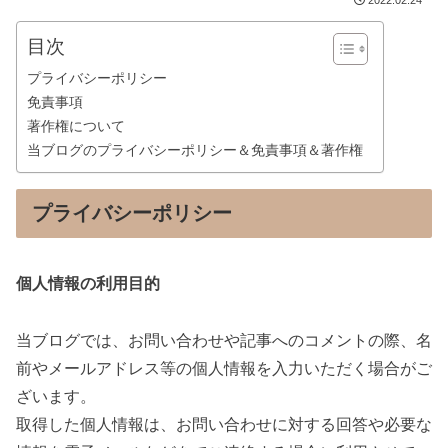
2022.02.24
目次
プライバシーポリシー
免責事項
著作権について
当ブログのプライバシーポリシー＆免責事項＆著作権
プライバシーポリシー
個人情報の利用目的
当ブログでは、お問い合わせや記事へのコメントの際、名
前やメールアドレス等の個人情報を入力いただく場合がご
ざいます。
取得した個人情報は、お問い合わせに対する回答や必要な