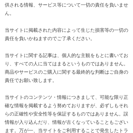
供される情報、サービス等について一切の責任を負いませ
ん。
当サイトに掲載された内容によって生じた損害等の一切の
責任を負いかねますのでご了承ください。
当サイトに関する記事は、個人的な主観をもとに書いてお
り、すべての人に当てはまるというものではありません。
商品やサービスのご購入に関する最終的な判断はご自身の
責任でお願い致します。
当サイトのコンテンツ・情報につきまして、可能な限り正
確な情報を掲載するよう努めておりますが、必ずしもそれ
らの正確性や安全性等を保証するものではありません。誤
情報が入り込んだり、情報が古くなっていることもござい
ます。万が一、当サイトをご利用することで発生したトラ