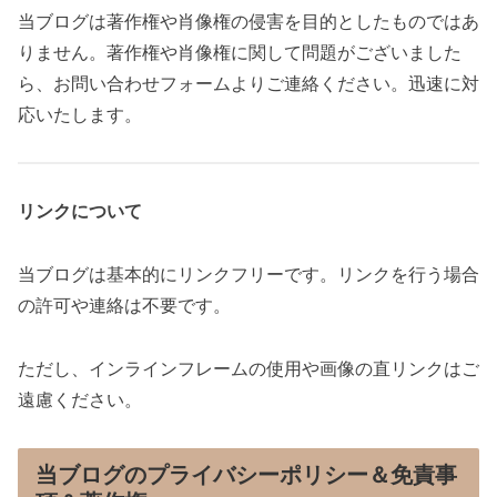
当ブログは著作権や肖像権の侵害を目的としたものではあ
りません。著作権や肖像権に関して問題がございました
ら、お問い合わせフォームよりご連絡ください。迅速に対
応いたします。
リンクについて
当ブログは基本的にリンクフリーです。リンクを行う場合
の許可や連絡は不要です。
ただし、インラインフレームの使用や画像の直リンクはご
遠慮ください。
当ブログのプライバシーポリシー＆免責事