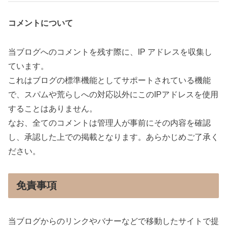
コメントについて
当ブログへのコメントを残す際に、IP アドレスを収集し
ています。
これはブログの標準機能としてサポートされている機能
で、スパムや荒らしへの対応以外にこのIPアドレスを使用
することはありません。
なお、全てのコメントは管理人が事前にその内容を確認
し、承認した上での掲載となります。あらかじめご了承く
ださい。
免責事項
当ブログからのリンクやバナーなどで移動したサイトで提