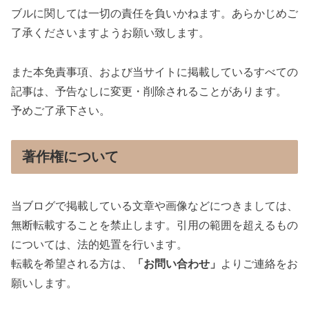
ブルに関しては一切の責任を負いかねます。あらかじめご
了承くださいますようお願い致します。
また本免責事項、および当サイトに掲載しているすべての
記事は、予告なしに変更・削除されることがあります。
予めご了承下さい。
著作権について
当ブログで掲載している文章や画像などにつきましては、
無断転載することを禁止します。引用の範囲を超えるもの
については、法的処置を行います。
転載を希望される方は、
「お問い合わせ」
よりご連絡をお
願いします。