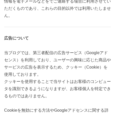
情報を電子メールなどをでご連絡する場合に利用させてい
ただくものであり、これらの目的以外では利用いたしませ
ん。
広告について
当ブログでは、第三者配信の広告サービス（Googleアド
センス）を利用しており、ユーザーの興味に応じた商品や
サービスの広告を表示するため、クッキー（Cookie）を
使用しております。
クッキーを使用することで当サイトはお客様のコンピュー
タを識別できるようになりますが、お客様個人を特定でき
るものではありません。
Cookieを無効にする方法やGoogleアドセンスに関する詳