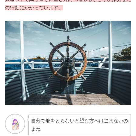
の行動にかかっています。
自分で舵をとらないと望む方へは進まないの
よね