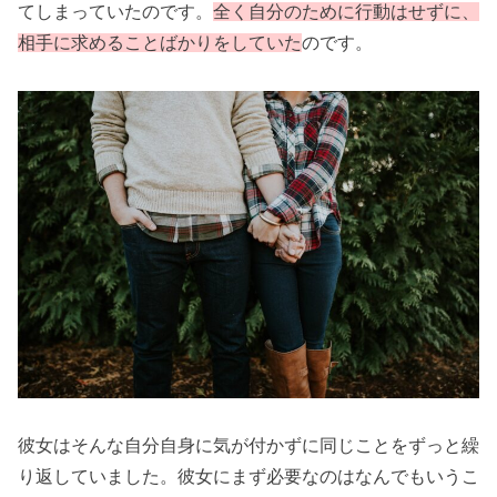
てしまっていたのです。
全く自分のために行動はせずに、
相手に求めることばかりをしていた
のです。
彼女はそんな自分自身に気が付かずに同じことをずっと繰
り返していました。彼女にまず必要なのはなんでもいうこ