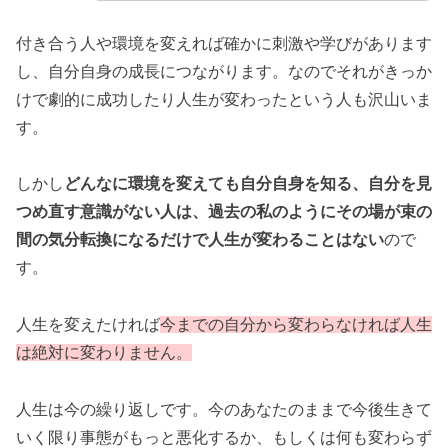
付き合う人や環境を変えれば確かに刺激や学びがあります
し、自分自身の成長につながります。なのでそれがきっか
けで劇的に成功したり人生が変わったという人も沢山いま
す。
しかし
どんなに環境を変えても自分自身を知る、自分を見
つめ直す意識がない人は、過去の私のようにその場が束の
間の気分転換になるだけで人生が変わることはない
ので
す。
人生を変えたければ
今までの自分から変わらなければ人生
は絶対に変わりません。
人生は今の繰り返しです。今のあなたのままで今後生きて
いく限り事態がもっと悪化するか、もしくは何も変わらず