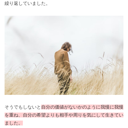
繰り返していました。
そうでもしないと
自分の価値がないかのように我慢に我慢
を重ね、自分の希望よりも相手や周りを気にして生きてい
ました。