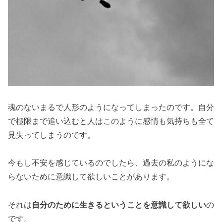
魂のないまるで人形のようになってしまったのです。自分
で極限まで追い込むと人はこのように感情も気持ちも全て
見失ってしまうのです。
今もし不安を感じているのでしたら、過去の私のようにな
らないために意識して欲しいことがあります。
それは
自分のために生きるということを意識して欲しい
の
です。