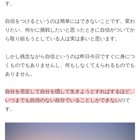
す。
自信をつけるというのは簡単にはできないことです。変わ
りたい、何かに挑戦したいと思ったときに自信がついてか
ら取り組もうとしている人は実は多いと思います。
しかし残念ながら自信というのは昨日今日ですぐに身につ
くものでもありませんし、何もしなくてえられるものでも
ありません。
自分を否定して自分を隠して生きようとすればするほど、
いつまでも自信のない自分でいることしかできない
ので
す。