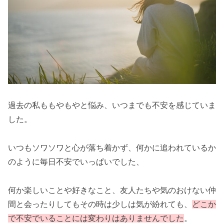
過去の私ももやもやと悩み、いつまでも不安を感じていま
した。
いつもソワソワと心が落ち着かず、何かに追われているか
のように毎日不安でいっぱいでした、
何か楽しいことや好きなこと、友人たちや気のおけない仲
間と会ったりしてもその時は少しは気が紛れても、
どこか
で不安でいることには変わりはありませんでした
。