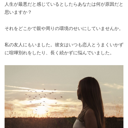
人生が最悪だと感じているとしたらあなたは何が原因だと
思いますか？
それをどこかで親や周りの環境のせいにしていませんか。
私の友人にもいました。彼女はいつも恋人とうまくいかず
に喧嘩別れをしたり、長く続かずに悩んでいました。