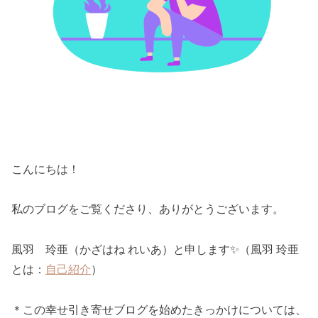
こんにちは！
私のブログをご覧くださり、ありがとうございます。
風羽 玲亜（かざはね れいあ）と申します✨（風羽 玲亜
とは：
自己紹介
）
＊この幸せ引き寄せブログを始めたきっかけについては、