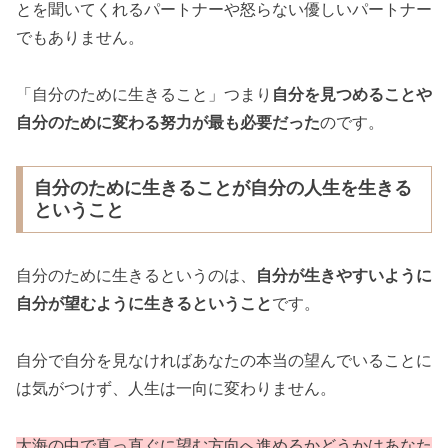
とを聞いてくれるパートナーや怒らない優しいパートナー
でもありません。
「自分のために生きること」つまり
自分を見つめることや
自分のために変わる努力が最も必要だった
のです。
自分のために生きることが自分の人生を生きる
ということ
自分のために生きるというのは、
自分が生きやすいように
自分が望むように生きるということ
です。
自分で自分を見なければあなたの本当の望んでいることに
は気がつけず、人生は一向に変わりません。
大海の中で真っ直ぐに望む方向へ進めるかどうかはあなた