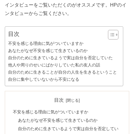
インタビューをご覧いただくのがオススメです。HPのイ
ンタビューからご覧ください。
目次
不安を感じる理由に気がついていますか
あなたがなぜ不安を感じて生きているのか
自分のために生きているようで実は自分を否定していた
他人や周りのせいにばかりしていた私の友人の話
自分のために生きることが自分の人生を生きるということ
自分に集中していないから不安になる
目次
不安を感じる理由に気がついていますか
あなたがなぜ不安を感じて生きているのか
自分のために生きているようで実は自分を否定してい