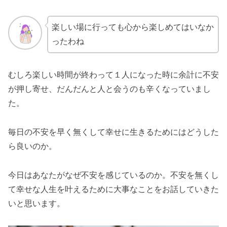
楽しい場に行っても心から楽しめてはいなか
ったわね
むしろ楽しい時間が終わって１人になった時に余計に不安
が押し寄せ、だんだんと人と会うのも辛くなっていまし
た。
毎日の不安を早く無くして幸せに生きるためにはどうした
ら良いのか。
今日はあなたがなぜ不安を感じているのか。不安を無くし
て幸せな人生を叶えるために大事なことをお話していきた
いと思います。