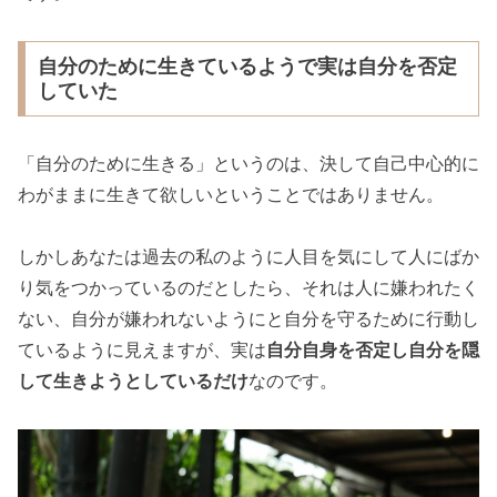
自分のために生きているようで実は自分を否定
していた
「自分のために生きる」というのは、決して自己中心的に
わがままに生きて欲しいということではありません。
しかしあなたは過去の私のように人目を気にして人にばか
り気をつかっているのだとしたら、それは人に嫌われたく
ない、自分が嫌われないようにと自分を守るために行動し
ているように見えますが、実は
自分自身を否定し自分を隠
して生きようとしているだけ
なのです。