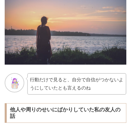
行動だけで見ると、自分で自信がつかないよ
うにしていたとも言えるのね
他人や周りのせいにばかりしていた私の友人の
話