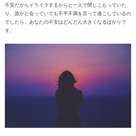
不安だからイライラするからと一人で閉じこもっていた
り、誰かと会っていても不平不満を言って過ごしているの
でしたら、あなたの不安はどんどん大きくなるばかりで
す。