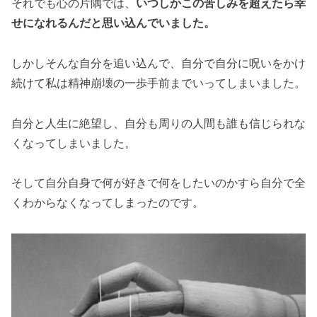
それでも心の片隅では、
いつしかこの苦しみを超えたら幸
せになれるんだと思い込んでいました。
しかしそんな自分を追い込んで、自分で自分に呪いをかけ
続けて私は精神崩壊の一歩手前までいってしまいました。
自分と人生に絶望し、自分も周りの人間も誰も信じられな
くなってしまいました。
そして自分自身で何が好きで何をしたいのかすら自分で全
くわからなくなってしまったのです。