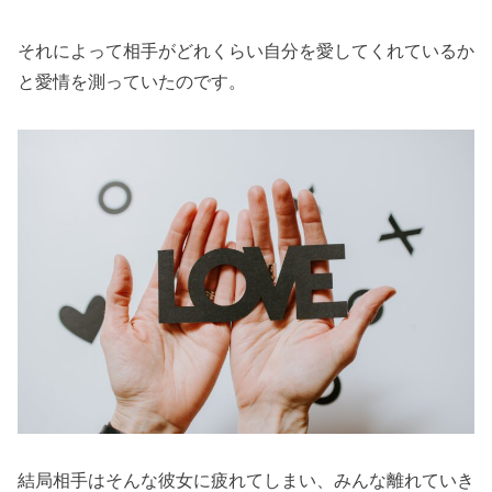
それによって相手がどれくらい自分を愛してくれているか
と愛情を測っていたのです。
結局相手はそんな彼女に疲れてしまい、みんな離れていき