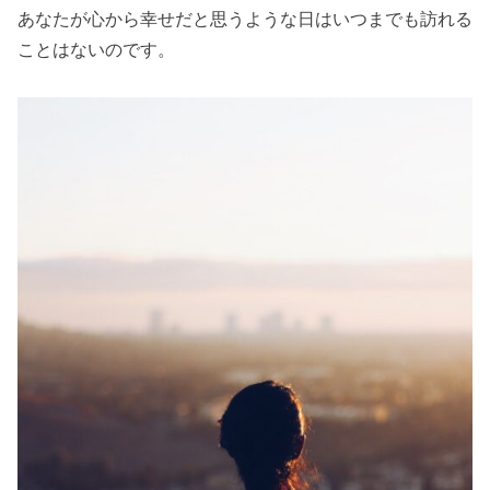
あなたが心から幸せだと思うような日はいつまでも訪れる
ことはないのです。