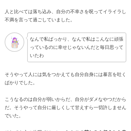
人と比べては落ち込み、自分の不幸さを呪ってイライラし
不満を言って過ごしていました。
なんで私ばっかり、なんで私はこんなに頑張
っているのに幸せじゃないんだと毎日思って
いたわ
そうやって人には気をつかえても自分自身には暴言を吐く
ばかりでした。
こうなるのは自分が弱いからだ、自分がダメなやつだから
だ。そうやって自分に厳しくして甘えすら一切許しません
でいた。