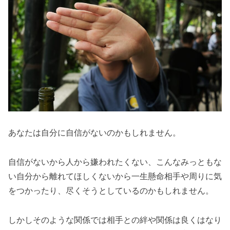
あなたは自分に自信がないのかもしれません。
自信がないから人から嫌われたくない、こんなみっともな
い自分から離れてほしくないから一生懸命相手や周りに気
をつかったり、尽くそうとしているのかもしれません。
しかしそのような関係では相手との絆や関係は良くはなり