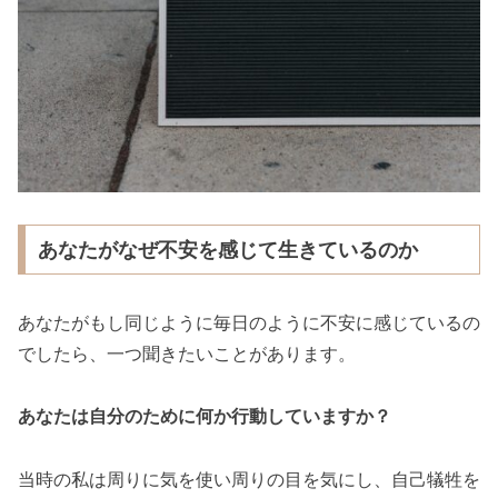
あなたがなぜ不安を感じて生きているのか
あなたがもし同じように毎日のように不安に感じているの
でしたら、一つ聞きたいことがあります。
あなたは自分のために何か行動していますか？
当時の私は周りに気を使い周りの目を気にし、自己犠牲を