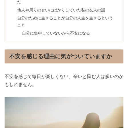
た
他人や周りのせいにばかりしていた私の友人の話
自分のために生きることが自分の人生を生きるという
こと
自分に集中していないから不安になる
不安を感じる理由に気がついていますか
不安を感じて毎日が楽しくない、辛いと悩む人は多いのか
もしれません。