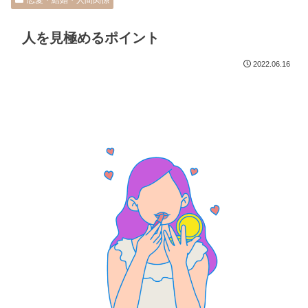
恋愛・結婚・人間関係
人を見極めるポイント
2022.06.16