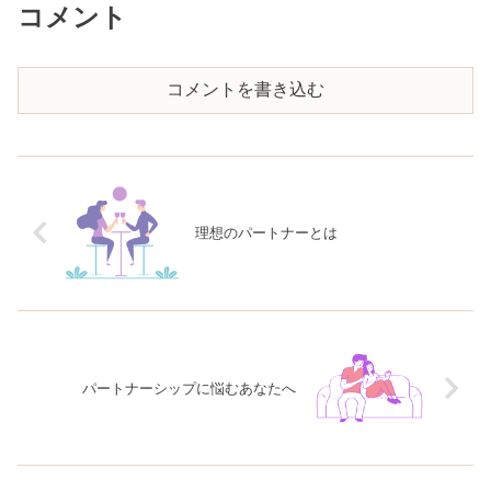
コメント
コメントを書き込む
理想のパートナーとは
パートナーシップに悩むあなたへ