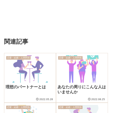
関連記事
恋愛・結婚・人間関係
恋愛・結婚・人間関係
理想のパートナーとは
あなたの周りにこんな人は
いませんか
2022.05.28
2022.08.25
恋愛・結婚・人間関係
恋愛・結婚・人間関係