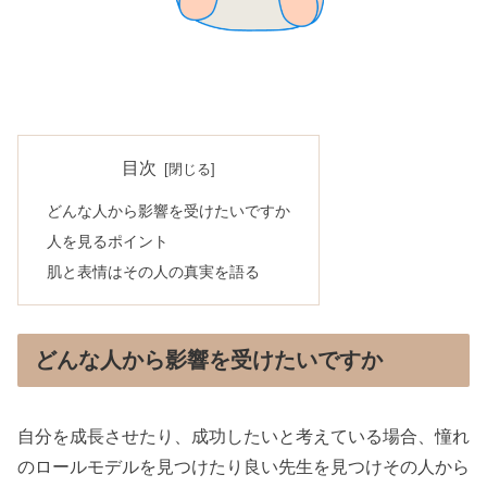
目次
どんな人から影響を受けたいですか
人を見るポイント
肌と表情はその人の真実を語る
どんな人から影響を受けたいですか
自分を成長させたり、成功したいと考えている場合、憧れ
のロールモデルを見つけたり良い先生を見つけその人から