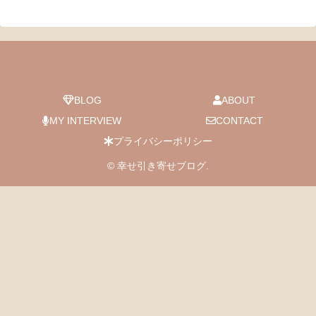
BLOG
ABOUT
MY INTERVIEW
CONTACT
プライバシーポリシー
© 幸せ引き寄せブログ.