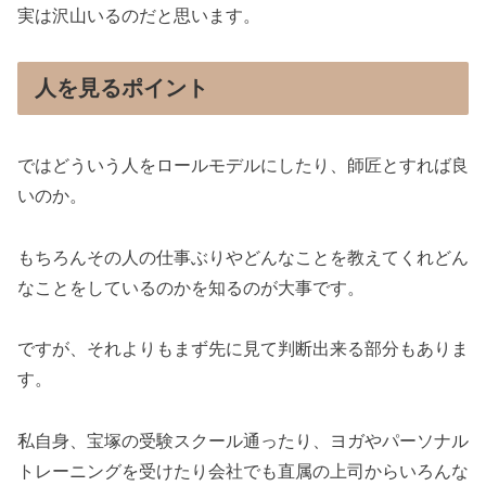
実は沢山いるのだと思います。
人を見るポイント
ではどういう人をロールモデルにしたり、師匠とすれば良
いのか。
もちろんその人の仕事ぶりやどんなことを教えてくれどん
なことをしているのかを知るのが大事です。
ですが、それよりもまず先に見て判断出来る部分もありま
す。
私自身、宝塚の受験スクール通ったり、ヨガやパーソナル
トレーニングを受けたり会社でも直属の上司からいろんな