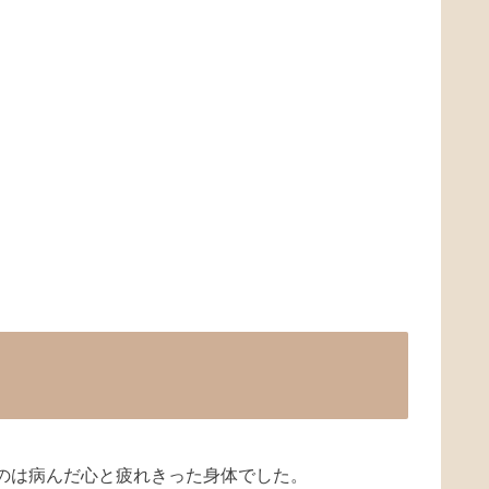
のは病んだ心と疲れきった身体でした。