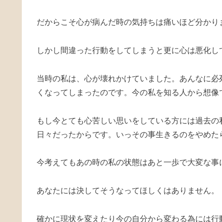
だからこそ心が病んだ時の気持ちは痛いほど分かり
しかし間違った行動をしてしまうと更に心は悪化し
当時の私は、心が壊れかけていました。あんなに必
くなってしまったのです。今の私を知る人から想像
もし今とても心苦しい思いをしている方には過去の
日々だったからです。いっその事生きるのをやめた
今考えてもあの時の私の状態はあと一歩で大変な事
あなたには決してそうなってほしくはありません。
確かに現状を変えたり今の自分から変わる為には行