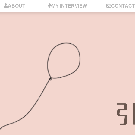
ABOUT
MY INTERVIEW
CONTACT