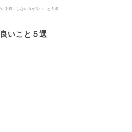
でいる時にしない方が良いこと５選
良いこと５選