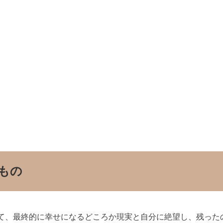
もの
て、最終的に幸せになるどころか現実と自分に絶望し、残った