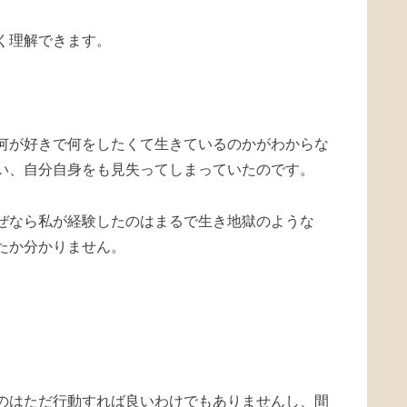
く理解できます。
何が好きで何をしたくて生きているのかがわからな
い、自分自身をも見失ってしまっていたのです。
ぜなら私が経験したのはまるで生き地獄のような
たか分かりません。
のはただ行動すれば良いわけでもありませんし、間