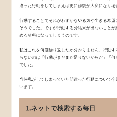
違った行動をしてしまえば更に修復が大変になり場
行動することでそれがわずかなやる気や生きる希望
そうでした。ですが行動する分結果が出ないことが
める材料になってしまうのです。
私はこれを何度繰り返したか分かりません。行動す
らないのは「行動がまだまだ足りないからだ」「何
でした。
当時私がしてしまっていた間違った行動について今
います。
1.ネットで検索する毎日