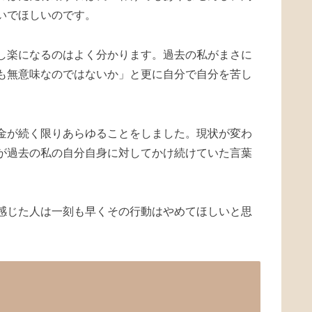
いでほしいのです。
し楽になるのはよく分かります。過去の私がまさに
も無意味なのではないか」と更に自分で自分を苦し
金が続く限りあらゆることをしました。現状が変わ
が過去の私の自分自身に対してかけ続けていた言葉
感じた人は一刻も早くその行動はやめてほしいと思