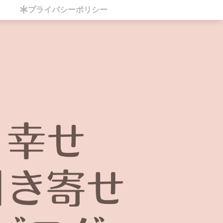
プライバシーポリシー