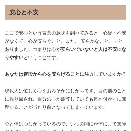
安心と不安
ここで安心という言葉の意味も調べてみると「心配・不安
がなくて、心が安らぐこと。また、 安らかなこと。」と
ありました。つまりは
心が安らいでいないと人は不安にな
りやすい
ということです。
あなたは普段から心を安らげることに注力していますか？
現代人は忙しく心をおろそかにしがちです、目の前のこと
に振り回され、自分の心が疲弊していても気が付かずに無
理することが当たり前となってしまっています。
心と体はつながっているので、いつの間にか体にまで支障