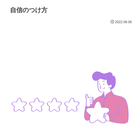
自信のつけ方
2022.06.06