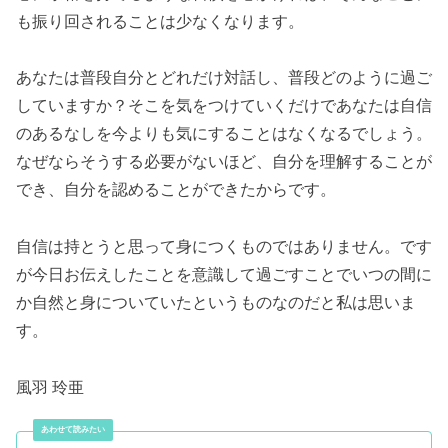
も振り回されることは少なくなります。
あなたは普段自分とどれだけ対話し、普段どのように過ご
していますか？そこを気をつけていくだけであなたは自信
のあるなしを今よりも気にすることはなくなるでしょう。
なぜならそうする必要がないほど、自分を理解することが
でき、自分を認めることができたからです。
自信は持とうと思って身につくものではありません。です
が今日お伝えしたことを意識して過ごすことでいつの間に
か自然と身についていたというものなのだと私は思いま
す。
風羽 玲亜