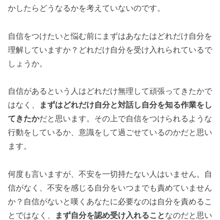
かしたらどうなるかを考えていないのです。
自信をつけたいと悩む前にまずはあなたはどれだけ自分を
理解していますか？どれだけ自分を受け入れられているで
しょうか。
自信があるという人はどれだけ無理して頑張ってきたかで
はなく、
まずはどれだけ自分と対話し自分を知る作業をし
てきたか
だと思います。その上で自信をつけられるような
行動をしているか、意識をして過ごせているのかだと思い
ます。
何度も言いますが、不安を一切持たない人はいません。自
信がなく、不安を感じる自分をいつまでも責めていません
か？自信がないと嘆くあなたに必要なのは自分を責めるこ
とではなく、
まず自分を認め受け入れること
なのだと思い