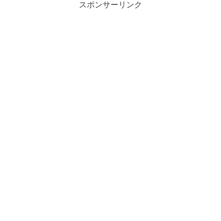
スポンサーリンク