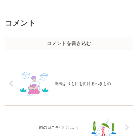
コメント
コメントを書き込む
過去よりも目を向けるべきもの
雨の日こそ〇〇しよう！