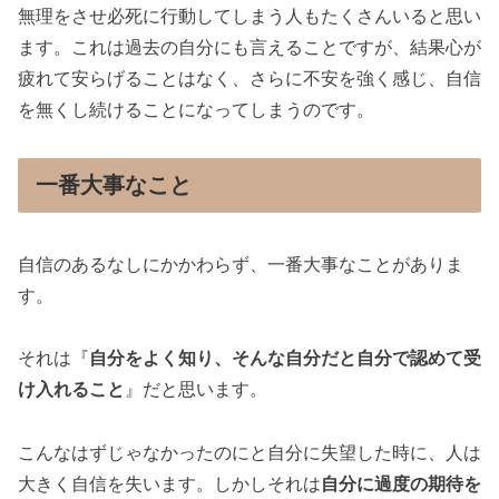
無理をさせ必死に行動してしまう人もたくさんいると思い
ます。これは過去の自分にも言えることですが、結果心が
疲れて安らげることはなく、さらに不安を強く感じ、自信
を無くし続けることになってしまうのです。
一番大事なこと
自信のあるなしにかかわらず、一番大事なことがありま
す。
それは『
自分をよく知り、そんな自分だと自分で認めて受
け入れること
』だと思います。
こんなはずじゃなかったのにと自分に失望した時に、人は
大きく自信を失います。しかしそれは
自分に過度の期待を