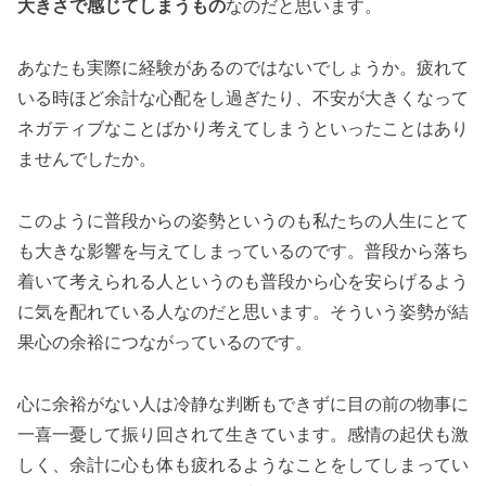
大きさで感じてしまうもの
なのだと思います。
あなたも実際に経験があるのではないでしょうか。疲れて
いる時ほど余計な心配をし過ぎたり、不安が大きくなって
ネガティブなことばかり考えてしまうといったことはあり
ませんでしたか。
このように普段からの姿勢というのも私たちの人生にとて
も大きな影響を与えてしまっているのです。普段から落ち
着いて考えられる人というのも普段から心を安らげるよう
に気を配れている人なのだと思います。そういう姿勢が結
果心の余裕につながっているのです。
心に余裕がない人は冷静な判断もできずに目の前の物事に
一喜一憂して振り回されて生きています。感情の起伏も激
しく、余計に心も体も疲れるようなことをしてしまってい