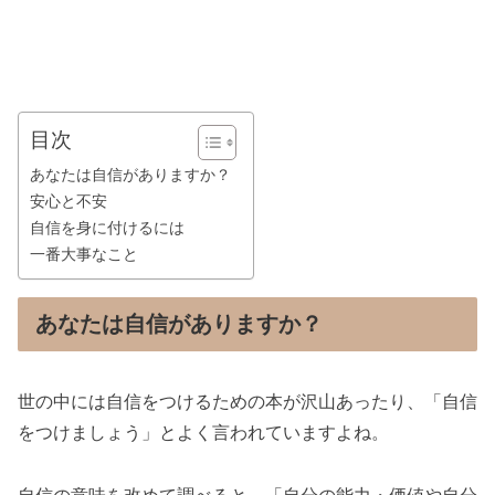
目次
あなたは自信がありますか？
安心と不安
自信を身に付けるには
一番大事なこと
あなたは自信がありますか？
世の中には自信をつけるための本が沢山あったり、「自信
をつけましょう」とよく言われていますよね。