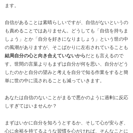
ます。
自信があることは素晴らしいですが、自信がないというの
も責めることではありません。どうしても「自信を持ちま
しょう」とか「自分を好きになりましょう」という世の中
の風潮がありますが、そこばかりに左右されていることも
結局自分の心と向き合えていないから
だとも言えるので
す。世間の言葉よりもまずは自分が何を思い、自分がどう
したのかと自分の望みと考えを自分で知る作業をすると簡
単に世の中に流されることも減っていきます。
あなたは自信のないことがまるで悪かのように過剰に反応
しすぎてはいませんか？
まずはいかに自分を知ろうとするか、そして心が安らぎ、
心に余裕を持てるような習慣を心がければ、そんなことに