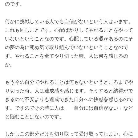
のです。
何かに挑戦している人でも自信がないという人はいます。
これも同じことです。心配ばかりしてやれることをやって
いないということなのです。心配している暇があるのにそ
の夢の為に死ぬ気で取り組んでいないということなので
す。やれることを全てやり切った時、人は何を感じるの
か。
もう今の自分でやれることは何もないというところまでや
り切った時、人は達成感を感じます。そうすると納得がで
きるので不安よりも達成できた自分への快感を感じるので
す。ですのでその時に人は、「自分には自信がない」など
と悩むことはないのです。
しかしこの部分だけを切り取って受け取ってしまい、心に