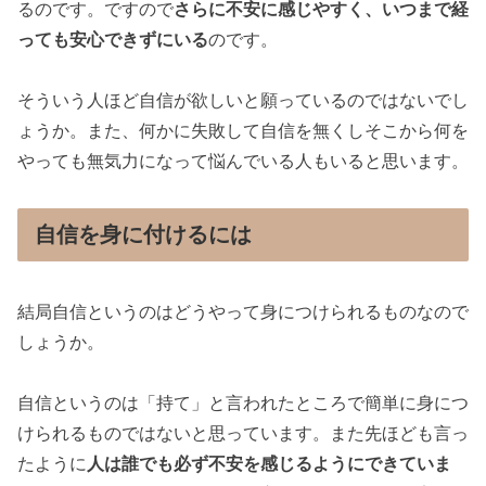
るのです。ですので
さらに不安に感じやすく、いつまで経
っても安心できずにいる
のです。
そういう人ほど自信が欲しいと願っているのではないでし
ょうか。また、何かに失敗して自信を無くしそこから何を
やっても無気力になって悩んでいる人もいると思います。
自信を身に付けるには
結局自信というのはどうやって身につけられるものなので
しょうか。
自信というのは「持て」と言われたところで簡単に身につ
けられるものではないと思っています。また先ほども言っ
たように
人は誰でも必ず不安を感じるようにできていま