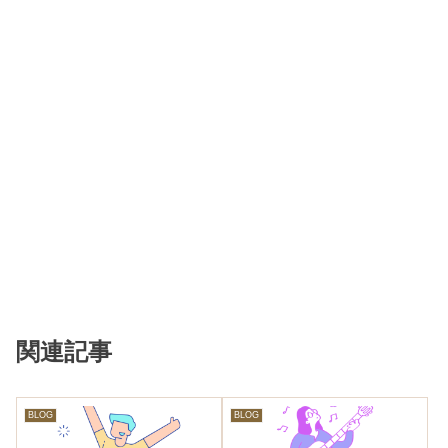
関連記事
BLOG
BLOG