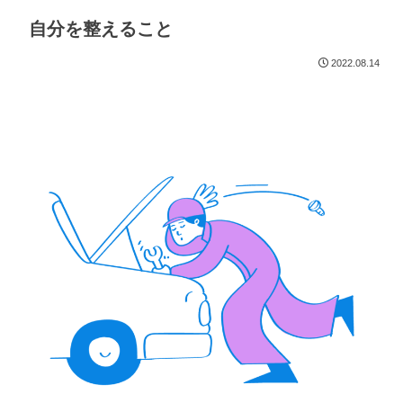
自分を整えること
2022.08.14