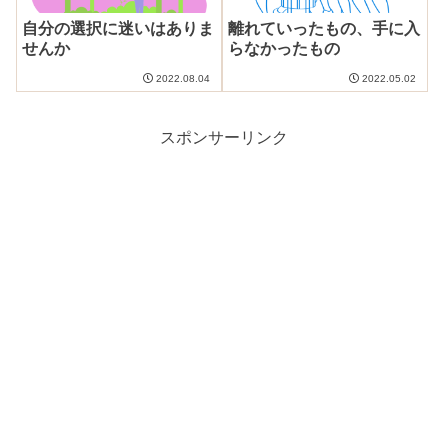
自分の選択に迷いはありま
離れていったもの、手に入
せんか
らなかったもの
2022.08.04
2022.05.02
スポンサーリンク