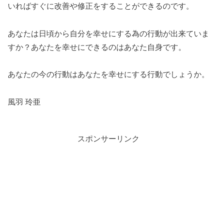
いればすぐに改善や修正をすることができるのです。
あなたは日頃から自分を幸せにする為の行動が出来ていま
すか？あなたを幸せにできるのはあなた自身です。
あなたの今の行動はあなたを幸せにする行動でしょうか。
風羽 玲亜
スポンサーリンク