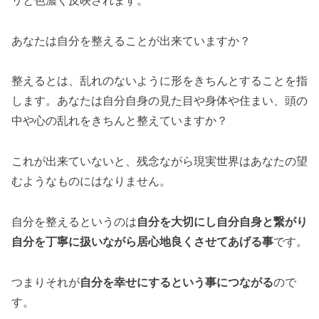
リと色濃く反映されます。
あなたは自分を整えることが出来ていますか？
整えるとは、乱れのないように形をきちんとすることを指
します。あなたは自分自身の見た目や身体や住まい、頭の
中や心の乱れをきちんと整えていますか？
これが出来ていないと、残念ながら現実世界はあなたの望
むようなものにはなりません。
自分を整えるというのは
自分を大切にし自分自身と繋がり
自分を丁寧に扱いながら居心地良くさせてあげる事
です。
つまりそれが
自分を幸せにするという事につながる
ので
す。