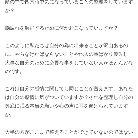
頭の中で四六時中気になっていることの整理をしています
か？
脳疲れを解消するために何かおこなっていますか？
このように私たちは自分の為に出来ることが沢山あるの
に、やらなければならないことや他人の事ばかり優先し、
大事な自分のために必要な事をしていない人がほとんどな
のです。
これは自分の感情に関しても同じことが言えます。あなた
は自分の感情に気がついていますか？それを整理し自分の
奥底に眠る本当の願いや心の声に耳を傾けられています
か。
大半の方がここまで整えることができていないのではない