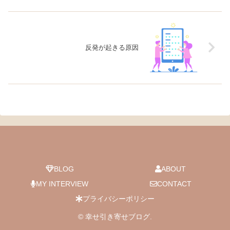
反発が起きる原因
BLOG
ABOUT
MY INTERVIEW
CONTACT
プライバシーポリシー
© 幸せ引き寄せブログ.