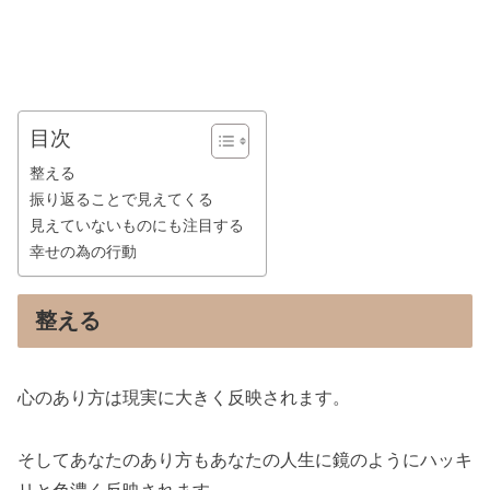
目次
整える
振り返ることで見えてくる
見えていないものにも注目する
幸せの為の行動
整える
心のあり方は現実に大きく反映されます。
そしてあなたのあり方もあなたの人生に鏡のようにハッキ