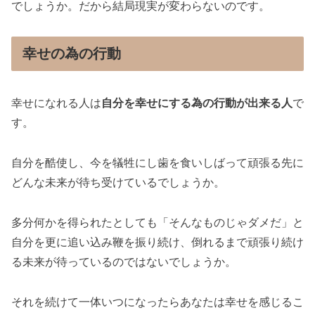
でしょうか。だから結局現実が変わらないのです。
幸せの為の行動
幸せになれる人は
自分を幸せにする為の行動が出来る人
で
す。
自分を酷使し、今を犠牲にし歯を食いしばって頑張る先に
どんな未来が待ち受けているでしょうか。
多分何かを得られたとしても「そんなものじゃダメだ」と
自分を更に追い込み鞭を振り続け、倒れるまで頑張り続け
る未来が待っているのではないでしょうか。
それを続けて一体いつになったらあなたは幸せを感じるこ