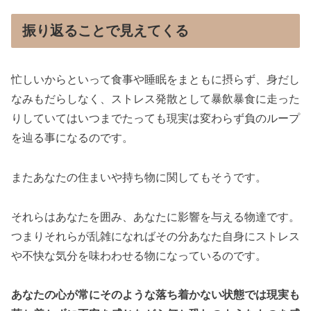
振り返ることで見えてくる
忙しいからといって食事や睡眠をまともに摂らず、身だし
なみもだらしなく、ストレス発散として暴飲暴食に走った
りしていてはいつまでたっても現実は変わらず負のループ
を辿る事になるのです。
またあなたの住まいや持ち物に関してもそうです。
それらはあなたを囲み、あなたに影響を与える物達です。
つまりそれらが乱雑になればその分あなた自身にストレス
や不快な気分を味わわせる物になっているのです。
あなたの心が常にそのような落ち着かない状態では現実も