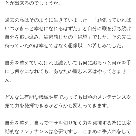
とが出来るのでしょうか。
過去の私はそのように生きていました。「頑張っていれば
いつかきっと幸せになれるはずだ」と自分に鞭を打ち続け
自分を追い込み、結局感じたの「絶望」でした。その先に
待っていたのは幸せではなく想像以上の苦しみでした。
自分を整えていなければ誰といても何に縋ろうと何かを手
にし何かになれても、あなたの望む未来はやってきませ
ん。
どんなに有能な機械や車であっても日頃のメンテナンス次
第で力を発揮できるかどうかも変わってきます。
自分を整え、自らで幸せを切り拓く力を発揮する為には定
期的なメンテナンスは必要ですし、こまめに手入れをして