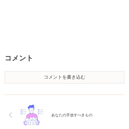
コメント
コメントを書き込む
あなたの手放すべきもの