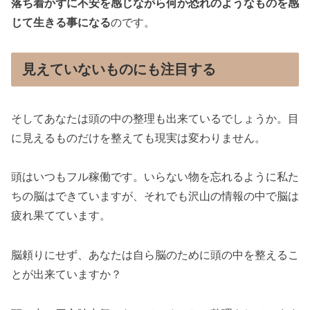
落ち着かずに不安を感じながら何か恐れのようなものを感
じて生きる事になる
のです。
見えていないものにも注目する
そしてあなたは頭の中の整理も出来ているでしょうか。目
に見えるものだけを整えても現実は変わりません。
頭はいつもフル稼働です。いらない物を忘れるように私た
ちの脳はできていますが、それでも沢山の情報の中で脳は
疲れ果てています。
脳頼りにせず、あなたは自ら脳のために頭の中を整えるこ
とが出来ていますか？