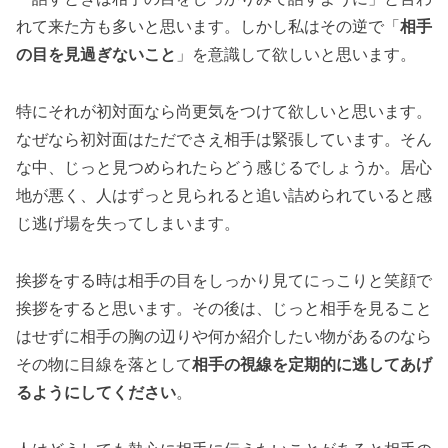
れて来た方も多いと思います。しかし私はその逆で「
相手
の目を見過ぎないこと
」を意識して欲しいと思います。
特にそれが初対面なら尚更気をつけて欲しいと思います。
なぜなら初対面はただでさえ相手は緊張しています。そん
な中、じっと見つめられたらどう感じるでしょうか。居心
地が悪く、人はずっと見られると追い詰められていると感
じ逃げ場を失ってしまいます。
挨拶をする時は相手の目をしっかり見てにっこりと笑顔で
挨拶をすると思います。その後は、じっと相手を見ること
はせずに相手の胸の辺りや何か紹介したい物があるのなら
その物に目線を落として
相手の視線を定期的に逃してあげ
るようにしてください
。