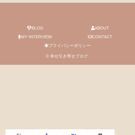
BLOG
ABOUT
MY INTERVIEW
CONTACT
プライバシーポリシー
© 幸せ引き寄せブログ.