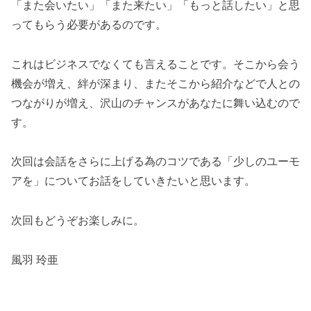
「また会いたい」「また来たい」「もっと話したい」と思
ってもらう必要があるのです。
これはビジネスでなくても言えることです。そこから会う
機会が増え、絆が深まり、またそこから紹介などで人との
つながりが増え、沢山のチャンスがあなたに舞い込むので
す。
次回は会話をさらに上げる為のコツである「少しのユーモ
アを」についてお話をしていきたいと思います。
次回もどうぞお楽しみに。
風羽 玲亜