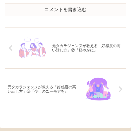
コメントを書き込む
元タカラジェンヌが教える「好感度の高
い話し方」②『軽やかに』
元タカラジェンヌが教える「好感度の高
い話し方」③『少しのユーモアを』