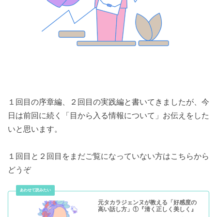
１回目の序章編、２回目の実践編と書いてきましたが、今
日は前回に続く「目から入る情報について」お伝えをした
いと思います。
１回目と２回目をまだご覧になっていない方はこちらから
どうぞ
元タカラジェンヌが教える「好感度の
高い話し方」①『清く正しく美しく』