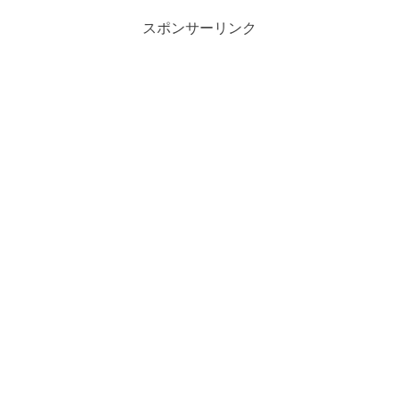
スポンサーリンク