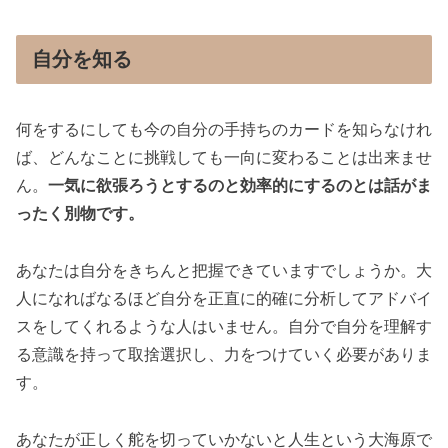
自分を知る
何をするにしても今の自分の手持ちのカードを知らなけれ
ば、どんなことに挑戦しても一向に変わることは出来ませ
ん。
一気に欲張ろうとするのと効率的にするのとは話がま
ったく別物です。
あなたは自分をきちんと把握できていますでしょうか。大
人になればなるほど自分を正直に的確に分析してアドバイ
スをしてくれるような人はいません。自分で自分を理解す
る意識を持って取捨選択し、力をつけていく必要がありま
す。
あなたが正しく舵を切っていかないと人生という大海原で