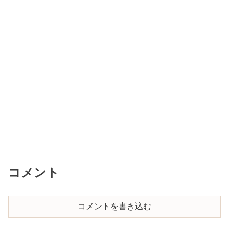
コメント
コメントを書き込む