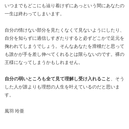
いつまでもどこにも辿り着けずにあっという間にあなたの
一生は終わってしまいます。
自分の情けない部分を見たくなくて見ないようにしたり、
自分を知らずに過信しすぎたりすると必ずどこかで足元を
掬われてしまうでしょう。そんなあなたを滑稽だと思って
も誰かが手を差し伸べてくれるとは限らないのです。裸の
王様になってしまうかもしれません。
自分の弱いところも全て見て理解し受け入れること
、そう
した人が誰よりも理想の人生を叶えているのだと思いま
す。
風羽 玲亜