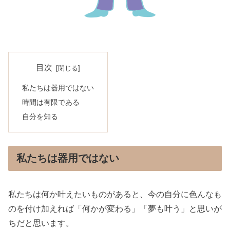
目次
私たちは器用ではない
時間は有限である
自分を知る
私たちは器用ではない
私たちは何か叶えたいものがあると、今の自分に色んなも
のを付け加えれば「何かが変わる」「夢も叶う」と思いが
ちだと思います。