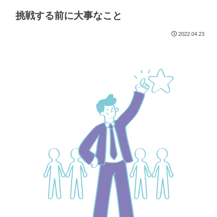
挑戦する前に大事なこと
2022.04.23