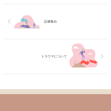
証拠集め
トラウマについて