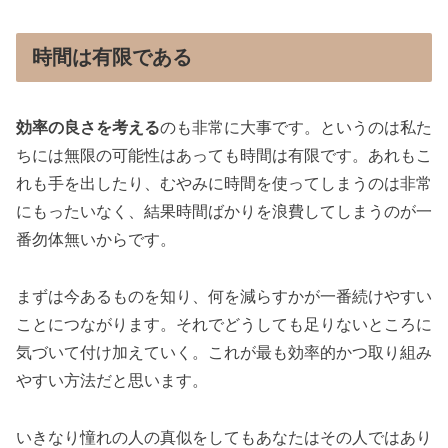
時間は有限である
効率の良さを考える
のも非常に大事です。というのは私た
ちには無限の可能性はあっても時間は有限です。あれもこ
れも手を出したり、むやみに時間を使ってしまうのは非常
にもったいなく、結果時間ばかりを浪費してしまうのが一
番勿体無いからです。
まずは今あるものを知り、何を減らすかが一番続けやすい
ことにつながります。それでどうしても足りないところに
気づいて付け加えていく。これが最も効率的かつ取り組み
やすい方法だと思います。
いきなり憧れの人の真似をしてもあなたはその人ではあり