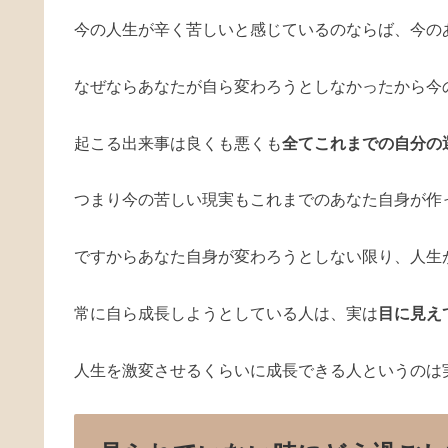
今の人生が辛く苦しいと感じているのならば、今の
なぜならあなたが自ら変わろうとしなかったから今
起こる出来事は良くも悪くも
全てこれまでの自分の
つまり今の苦しい現実もこれまでのあなた自身が作
ですからあなた自身が変わろうとしない限り、人生
常に自ら成長しようとしている人は、実は
目に見え
人生を激変させるくらいに成長できる人というのは