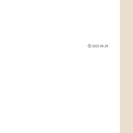
2022.06.28