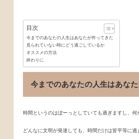
目次
今までのあなたの人生はあなたが作ってきた
見られていない時にどう過ごしているか
オススメの方法
終わりに
今までのあなたの人生はあなた
時間というのはぼーっとしていても過ぎますし、何
どんなに文明が発達しても、時間だけは皆平等に過