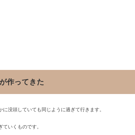
が作ってきた
かに没頭していても同じように過ぎて行きます。
ぎていくものです。