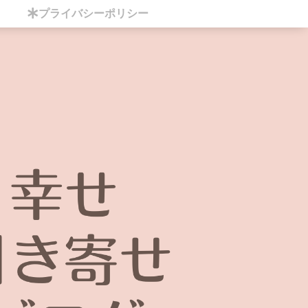
プライバシーポリシー