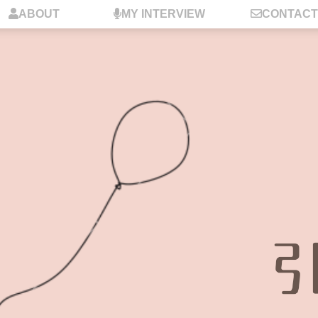
ABOUT
MY INTERVIEW
CONTACT