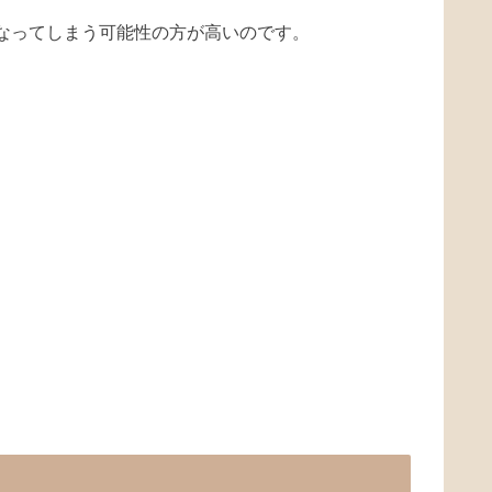
なってしまう可能性の方が高いのです。