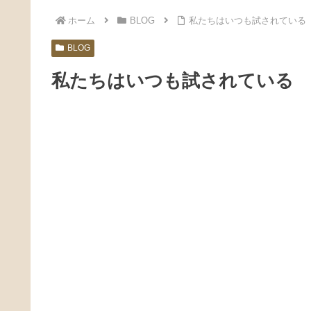
ホーム
BLOG
私たちはいつも試されている
BLOG
私たちはいつも試されている