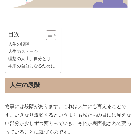
目次
人生の段階
人生のステージ
理想の人生、自分とは
本来の自分になるために
人生の段階
物事には段階があります。これは人生にも言えることで
す。いきなり激変するというよりも私たちの目には見えな
い部分が少しずつ変わっていき、それが表面化されて変わ
っていることに気づくのです。