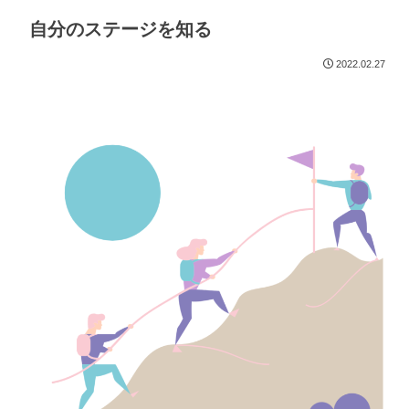
自分のステージを知る
2022.02.27