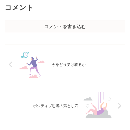
コメント
コメントを書き込む
今をどう受け取るか
ポジティブ思考の落とし穴