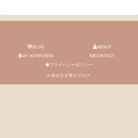
BLOG
ABOUT
MY INTERVIEW
CONTACT
プライバシーポリシー
© 幸せ引き寄せブログ.