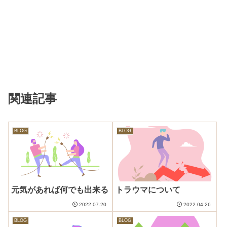
関連記事
BLOG
BLOG
元気があれば何でも出来る
トラウマについて
2022.07.20
2022.04.26
BLOG
BLOG