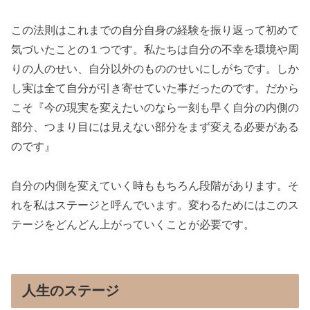
この法則はこれまでの自分自身の経験を振り返って初めて
気づいたことの１つです。私たちは自分の不幸を環境や周
りの人のせい、自分以外のもののせいにしがちです。しか
し実は全て自分が引き寄せていた事だったのです。だから
こそ『今の現実を変えたいのなら一刻も早く自分の内側の
部分、つまり目には見えない部分をまず変える必要がある
のです』
自分の内側を変えていく時ももちろん段階があります。そ
れを私はステージと呼んでいます。変わるためにはこのス
テージをどんどん上がっていくことが必要です。
人生のステージ