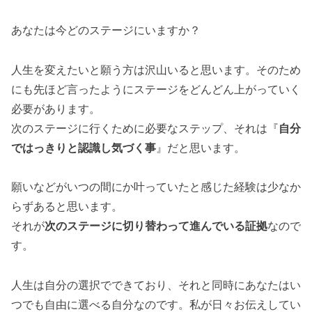
あなたは今どのステージにいますか？
人生を変えたいと願う方は沢山いると思います。そのため
にも先ほど言ったようにステージをどんどん上がっていく
必要があります。
次のステージに行くために必要なステップ、それは『
自分
ではっきりと認識し気づく事
』だと思います。
願いなどがいつの間にか叶っていたと感じた経験は少なか
らずあると思います。
それが
次のステージに切り替わって進んでいる証拠
なので
す。
人生は自分の選択でできており、それと同時にあなたはい
つでも自由に選べる自分なのです。私が日々お伝えしてい