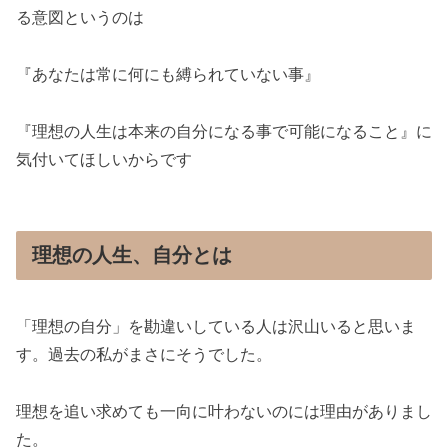
る意図というのは
『あなたは常に何にも縛られていない事』
『理想の人生は本来の自分になる事で可能になること』に
気付いてほしいからです
理想の人生、自分とは
「理想の自分」を勘違いしている人は沢山いると思いま
す。過去の私がまさにそうでした。
理想を追い求めても一向に叶わないのには理由がありまし
た。