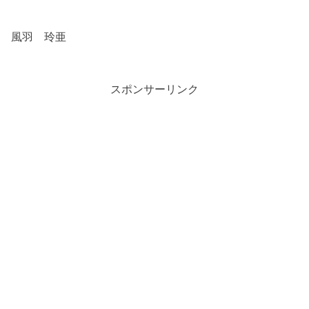
風羽 玲亜
スポンサーリンク